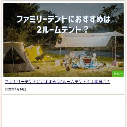
野遊び
ファミリーテントにおすすめは2ルームテント？｜本当に？
2022年1月14日