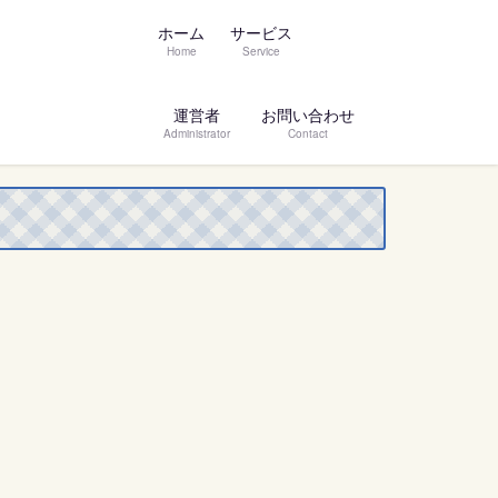
ホーム
サービス
Home
Service
運営者
お問い合わせ
Administrator
Contact