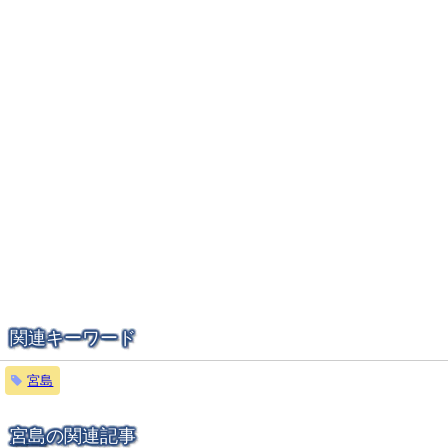
関連キーワード
宮島
宮島
の関連記事