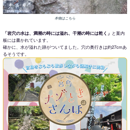
本物はこちら
「岩穴の水は、満潮の時には溢れ、干潮の時には乾く」
と案内
板には書かれています。
確かに、水が溢れた跡がついてました。穴の奥行きは約27cmあ
るそうです。