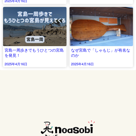
2025年4月16日
宮島一周歩きでもうひとつの宮島
なぜ宮島で「しゃもじ」が有名な
を発見！
のか
2025年4月16日
2025年4月16日