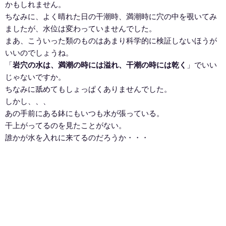
かもしれません。
ちなみに、よく晴れた日の干潮時、満潮時に穴の中を覗いてみ
ましたが、水位は変わっていませんでした。
まあ、こういった類のものはあまり科学的に検証しないほうが
いいのでしょうね。
「
岩穴の水は、満潮の時には溢れ、干潮の時には乾く
」でいい
じゃないですか。
ちなみに舐めてもしょっぱくありませんでした。
しかし、、、
あの手前にある鉢にもいつも水が張っている。
干上がってるのを見たことがない。
誰かが水を入れに来てるのだろうか・・・