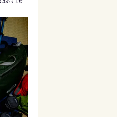
要はありませ