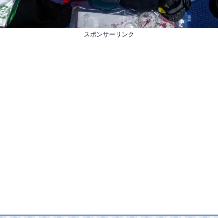
スポンサーリンク